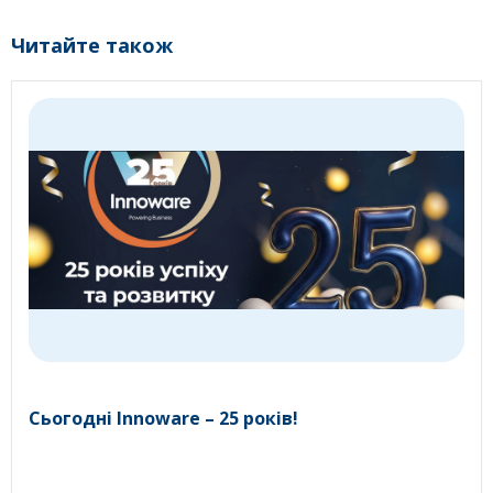
Читайте також
Сьогодні Innoware – 25 років!