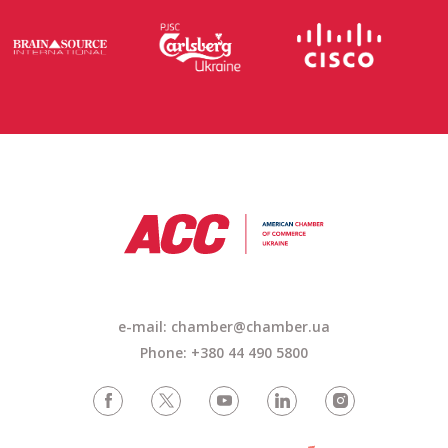
e-mail:
chamber@chamber.ua
Phone: +380 44 490 5800