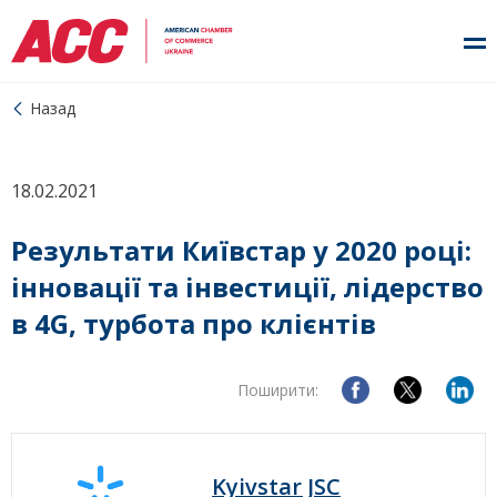
Назад
18.02.2021
Результати Київстар у 2020 році:
інновації та інвестиції, лідерство
в 4G, турбота про клієнтів
Поширити:
Kyivstar JSC