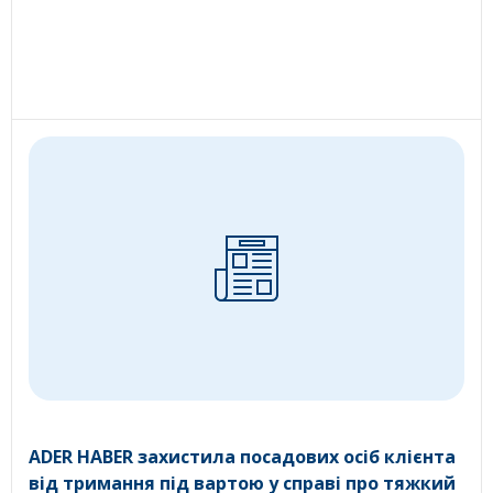
ADER HABER захистила посадових осіб клієнта
від тримання під вартою у справі про тяжкий