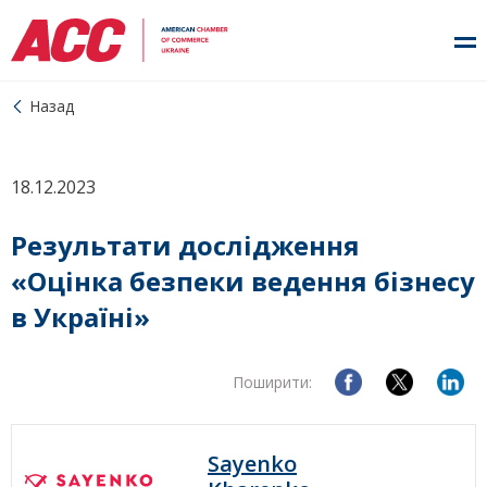
Назад
18.12.2023
Результати дослідження
«Оцінка безпеки ведення бізнесу
в Україні»
Поширити:
Sayenko