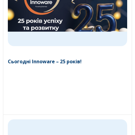
Сьогодні Innoware – 25 років!