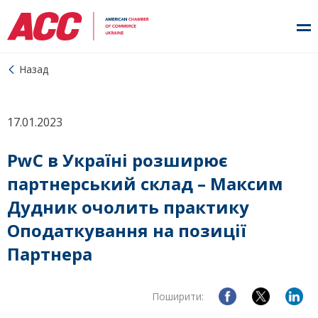
Назад
17.01.2023
PwC в Україні розширює
партнерський склад – Максим
Дудник очолить практику
Оподаткування на позиції
Партнера
Поширити: