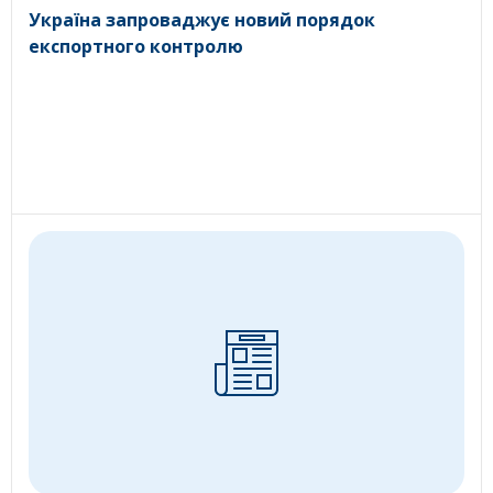
Україна запроваджує новий порядок
експортного контролю