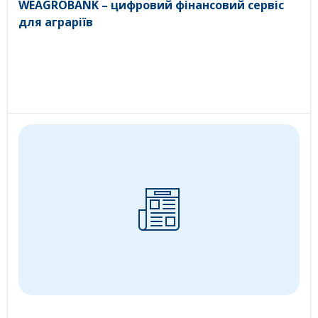
WEAGROBANK – цифровий фінансовий сервіс
для аграріїв