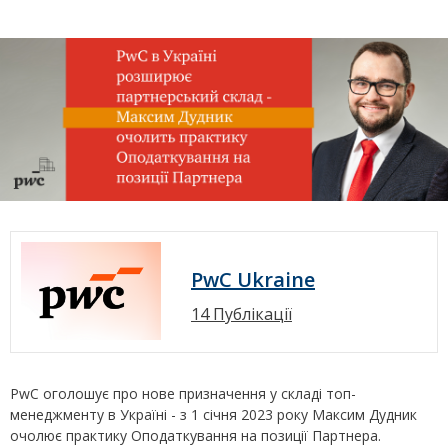
PwC Ukraine
14 Публікації
PwC оголошує про нове призначення у складі топ-
менеджменту в Україні - з 1 січня 2023 року Максим Дудник
очолює практику Оподаткування на позиції Партнера.