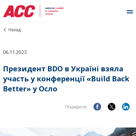
Назад
06.11.2023
Президент BDO в Україні взяла
участь у конференції «Build Back
Better» у Осло
Поширити: