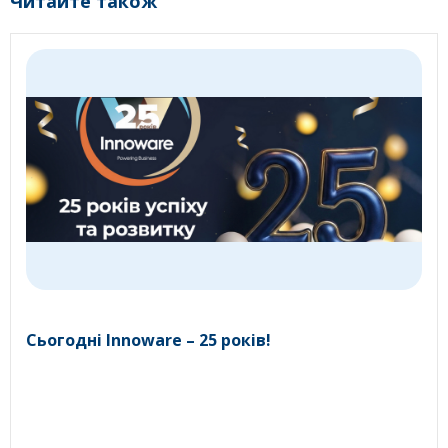
Читайте також
Сьогодні Innoware – 25 років!