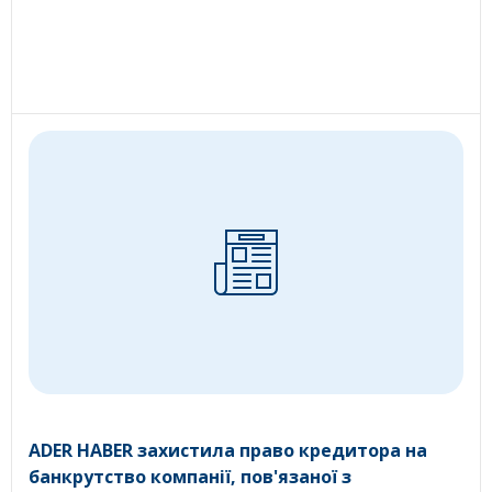
ADER HABER захистила право кредитора на
банкрутство компанії, пов'язаної з