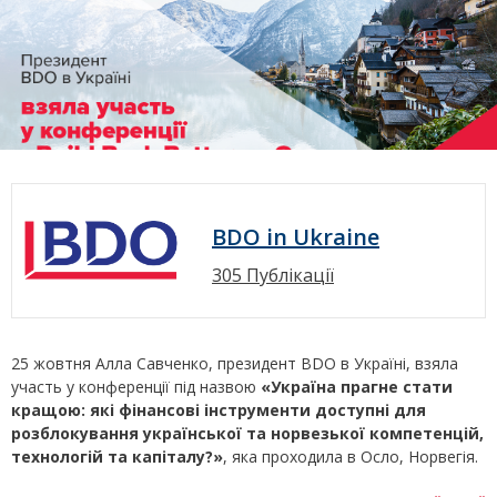
BDO in Ukraine
305 Публікації
25 жовтня Алла Савченко, президент BDO в Україні, взяла
участь у конференції під назвою
«Україна прагне стати
кращою: які фінансові інструменти доступні для
розблокування української та норвезької компетенцій,
технологій та капіталу?»
, яка проходила в Осло, Норвегія.