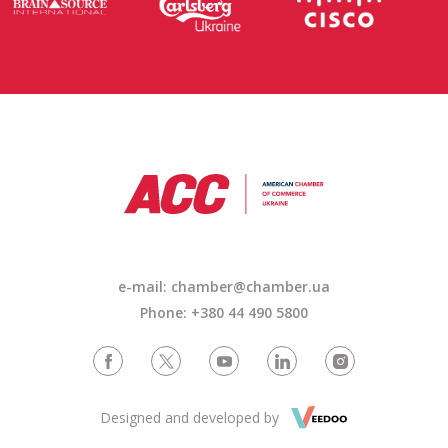
e-mail: chamber@chamber.ua
Phone: +380 44 490 5800
Designed and developed by