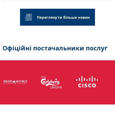
Переглянути більше новин
Офіційні постачальники послуг