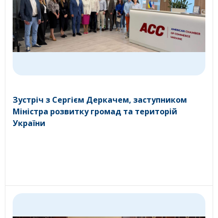
Зустріч з Сергієм Деркачем, заступником
Міністра розвитку громад та територій
України