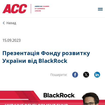
Назад
15.09.2023
Презентація Фонду розвитку
України від BlackRock
Поширити: