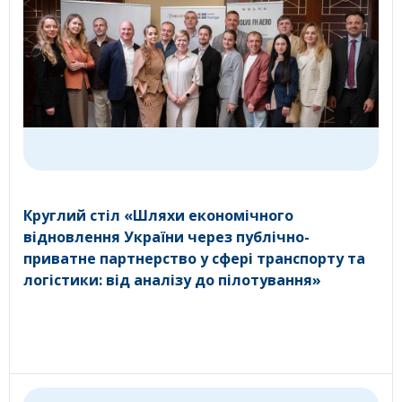
Круглий стіл «Шляхи економічного
відновлення України через публічно-
приватне партнерство у сфері транспорту та
логістики: від аналізу до пілотування»