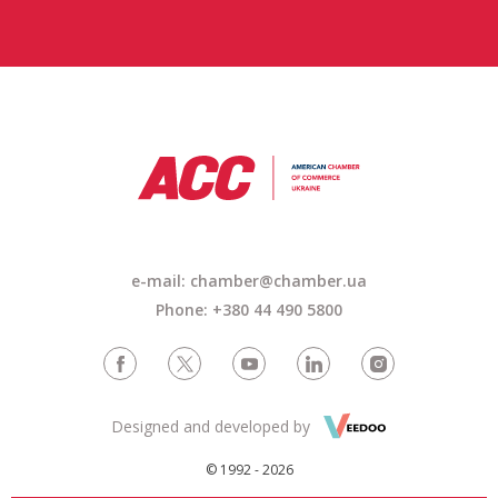
e-mail: chamber@chamber.ua
Phone: +380 44 490 5800
Designed and developed by
© 1992 - 2026