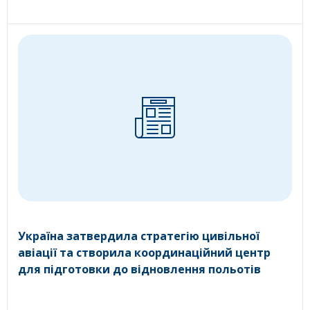
Україна затвердила стратегію цивільної
авіації та створила координаційний центр
для підготовки до відновлення польотів