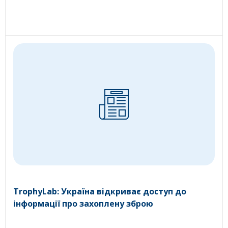
TrophyLab: Україна відкриває доступ до
інформації про захоплену зброю