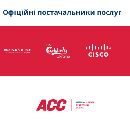
Офіційні постачальники послуг