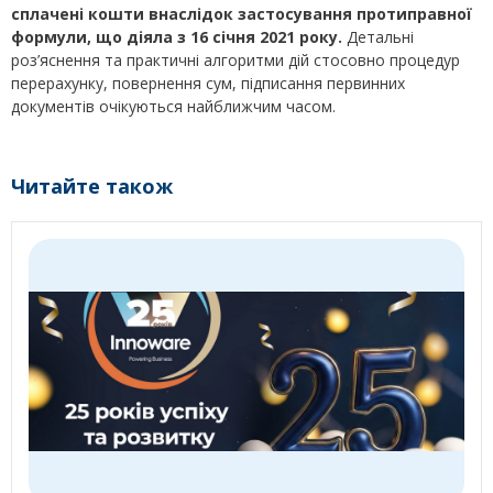
сплачені кошти внаслідок застосування протиправної
формули, що діяла з 16 січня 2021 року.
Детальні
роз’яснення та практичні алгоритми дій стосовно процедур
перерахунку, повернення сум, підписання первинних
документів очікуються найближчим часом.
Читайте також