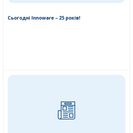
Сьогодні Innoware – 25 років!