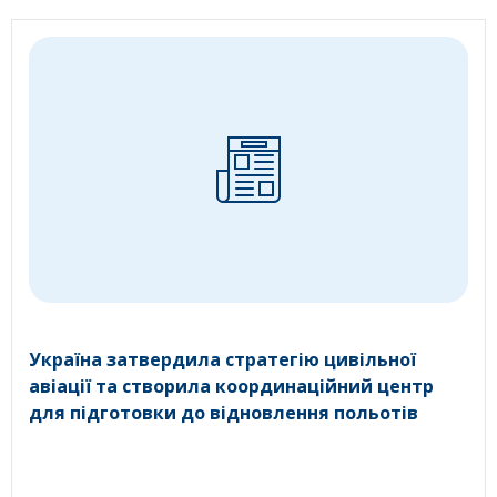
Україна затвердила стратегію цивільної
авіації та створила координаційний центр
для підготовки до відновлення польотів