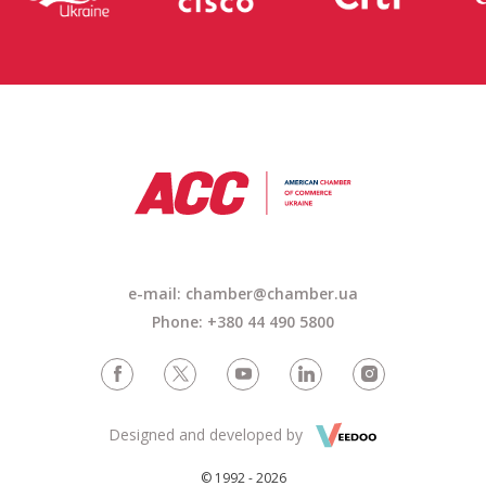
e-mail: chamber@chamber.ua
Phone: +380 44 490 5800
Designed and developed by
© 1992 - 2026