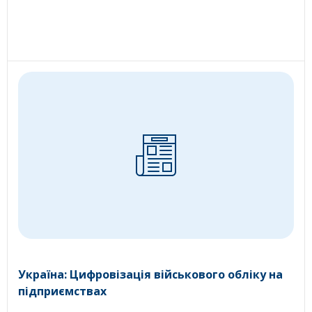
Україна: Цифровізація військового обліку на
підприємствах