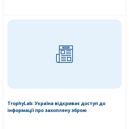
TrophyLab: Україна відкриває доступ до
інформації про захоплену зброю