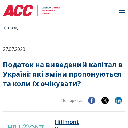
Назад
27.07.2020
Податок на виведений капітал в
Україні: які зміни пропонуються
та коли їх очікувати?
Поширити:
Hillmont