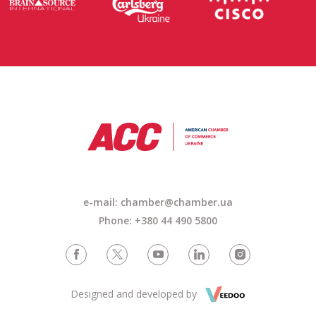
e-mail: chamber@chamber.ua
Phone: +380 44 490 5800
Designed and developed by