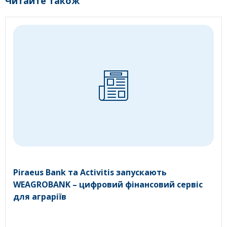
Читайте також
Piraeus Bank та Activitis запускають
WEAGROBANK – цифровий фінансовий сервіс
для аграріїв