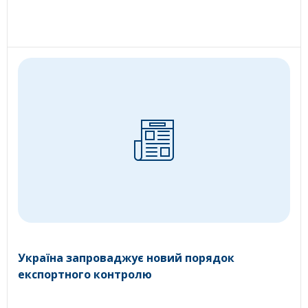
Україна запроваджує новий порядок
експортного контролю