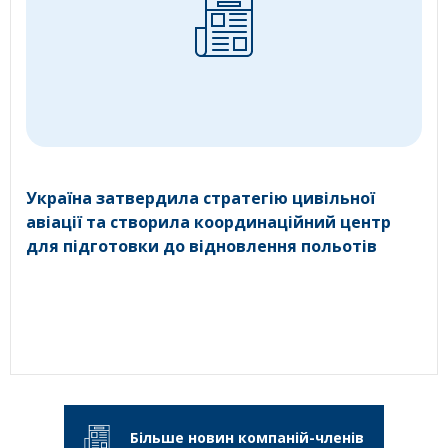
Україна затвердила стратегію цивільної
авіації та створила координаційний центр
для підготовки до відновлення польотів
Більше новин компаній-членів