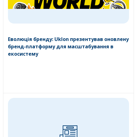
Еволюція бренду: Uklon презентував оновлену
бренд-платформу для масштабування в
екосистему