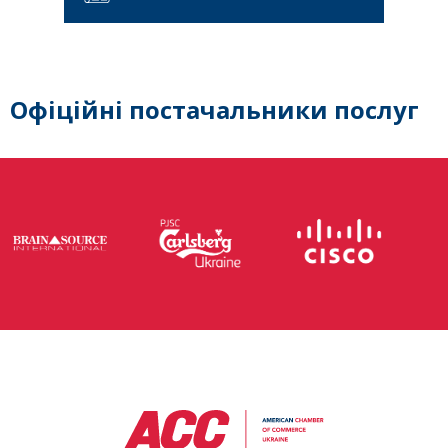
Офіційні постачальники послуг