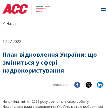
Назад
12.07.2022
План відновлення України: що
зміниться у сфері
надрокористування
Поширити:
Наприкінці квітня 2022 року розпочала свою роботу
Національна рада з відновлення України, метою роботи якої