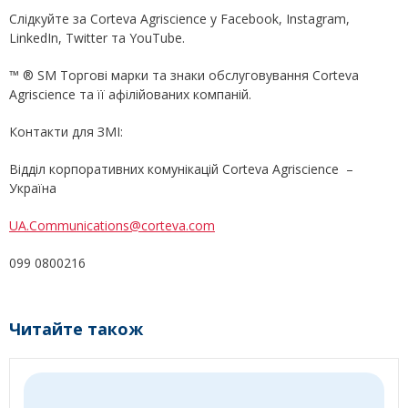
Слідкуйте за Corteva Agriscience у Facebook, Instagram,
LinkedIn, Twitter та YouTube.
™ ® SM Торгові марки та знаки обслуговування Corteva
Agriscience та її афілійованих компаній.
Контакти для ЗМІ:
Відділ корпоративних комунікацій Corteva Agriscience –
Україна
UA.Communications@corteva.com
099 0800216
Читайте також