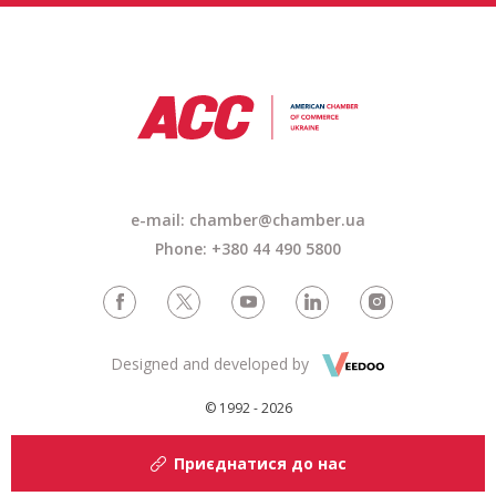
e-mail:
chamber@chamber.ua
Phone: +380 44 490 5800
Designed and developed by
© 1992 - 2026
Приєднатися до нас