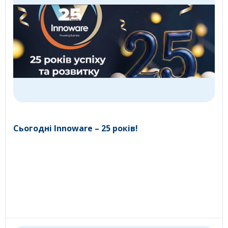
Сьогодні Innoware – 25 років!