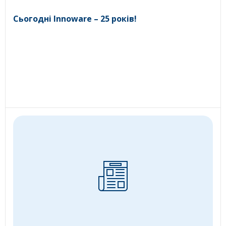
Сьогодні Innoware – 25 років!