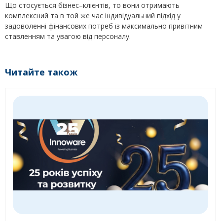
Що стосується бізнес–клієнтів, то вони отримають
комплексний та в той же час індивідуальний підхід у
задоволенні фінансових потреб із максимально привітним
ставленням та увагою від персоналу.
Читайте також