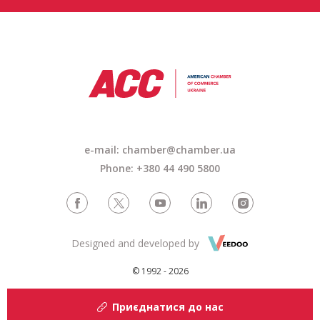
e-mail: chamber@chamber.ua
Phone: +380 44 490 5800
Designed and developed by
© 1992 - 2026
Приєднатися до нас