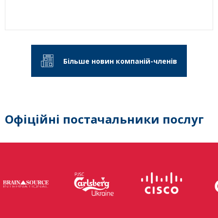
Більше новин компаній-членів
Офіційні постачальники послуг