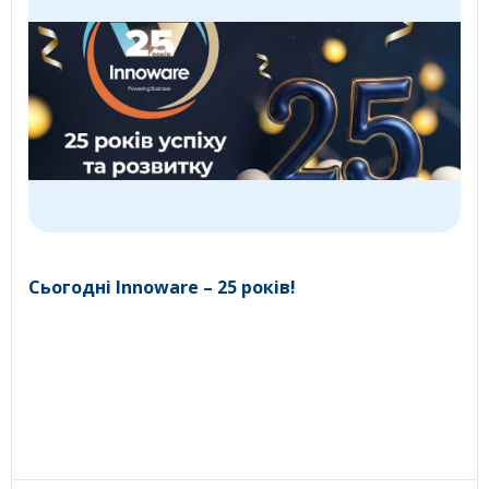
Сьогодні Innoware – 25 років!