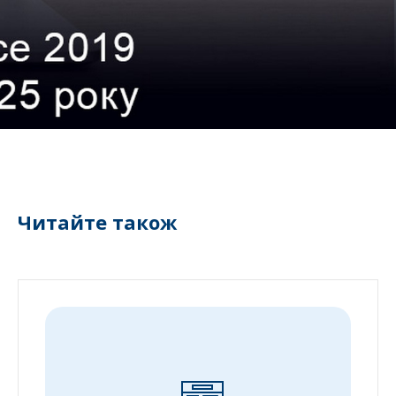
Читайте також