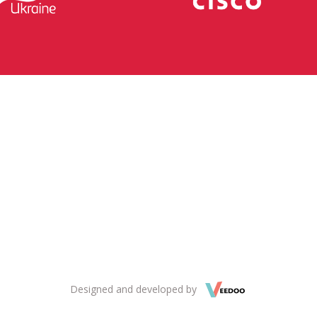
Designed and developed by