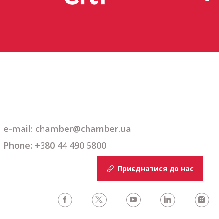
e-mail: chamber@chamber.ua
Phone: +380 44 490 5800
Приєднатися до нас