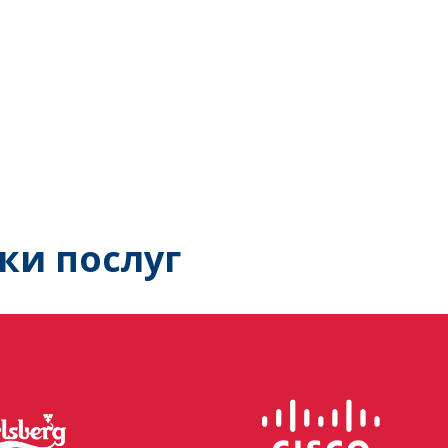
ки послуг