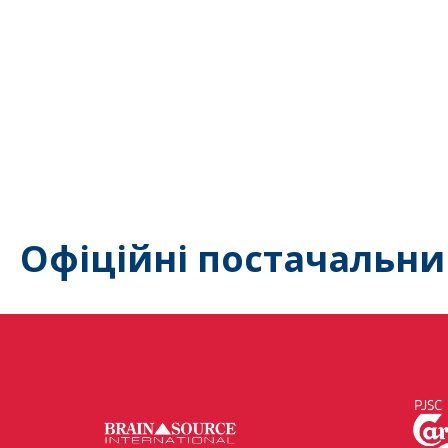
Офіційні постачальни