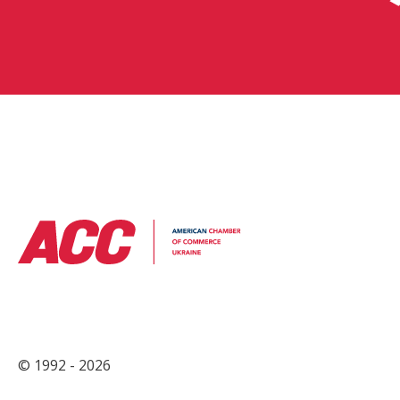
© 1992 - 2026