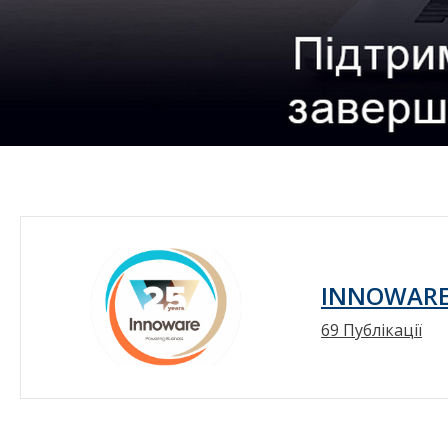
INNOWAR
69 Публікації