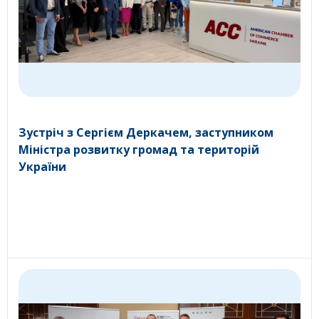
Зустріч з Сергієм Деркачем, заступником
Міністра розвитку громад та територій
України