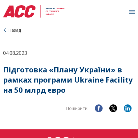
Назад
04.08.2023
Підготовка «Плану України» в
рамках програми Ukraine Facility
на 50 млрд євро
Поширити: