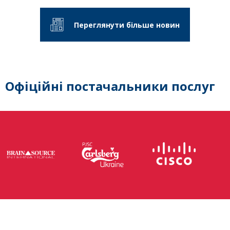
Переглянути більше новин
Офіційні постачальники послуг