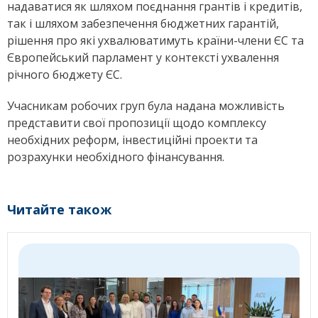
надаватися як шляхом поєднання грантів і кредитів,
так і шляхом забезпечення бюджетних гарантій,
рішення про які ухвалюватимуть країни-члени ЄС та
Європейський парламент у контексті ухвалення
річного бюджету ЄС.
Учасникам робочих груп була надана можливість
представити свої пропозиції щодо комплексу
необхідних реформ, інвестиційні проекти та
розрахунки необхідного фінансування.
Читайте також