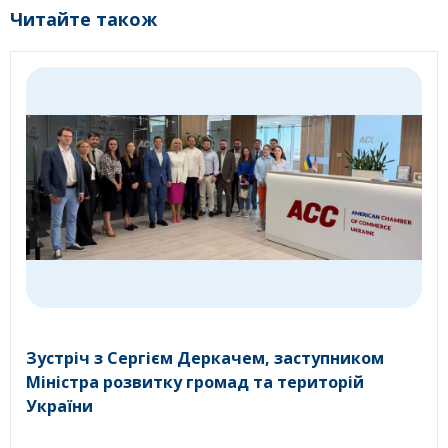
Читайте також
Зустріч з Сергієм Деркачем, заступником
Міністра розвитку громад та територій
України