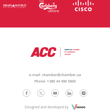
e-mail: chamber@chamber.ua
Phone: +380 44 490 5800
Designed and developed by