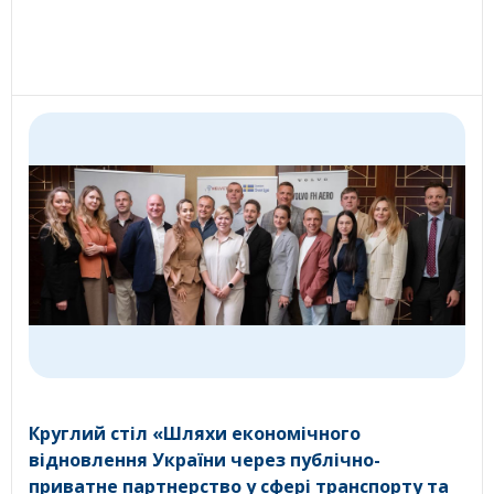
Круглий стіл «Шляхи економічного
відновлення України через публічно-
приватне партнерство у сфері транспорту та