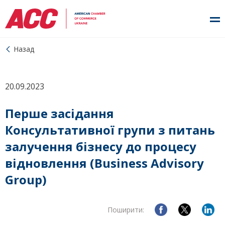
Назад
20.09.2023
Перше засідання
Консультативної групи з питань
залучення бізнесу до процесу
відновлення (Business Advisory
Group)
Поширити: