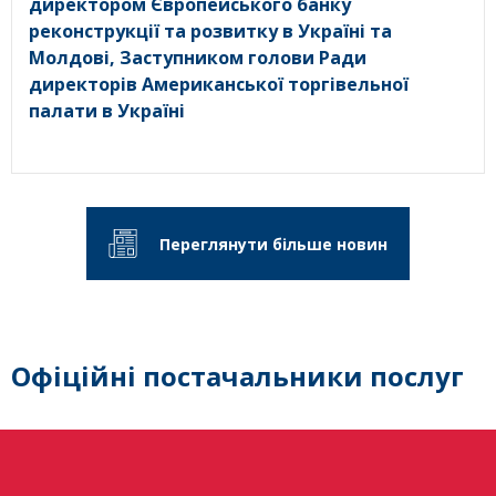
директором Європейського банку
реконструкції та розвитку в Україні та
Молдові, Заступником голови Ради
директорів Американської торгівельної
палати в Україні
Переглянути більше новин
Офіційні постачальники послуг