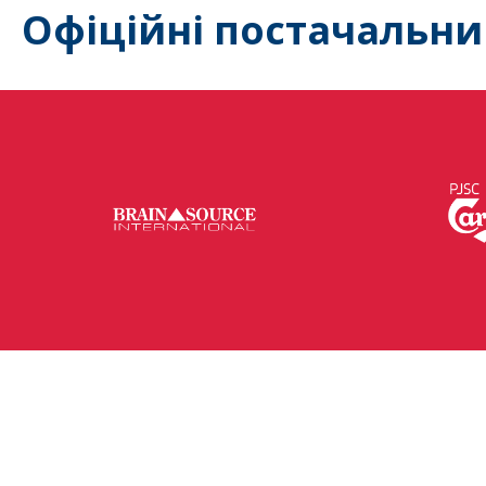
Офіційні постачальни