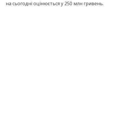
на сьогодні оцінюється у 250 млн гривень.