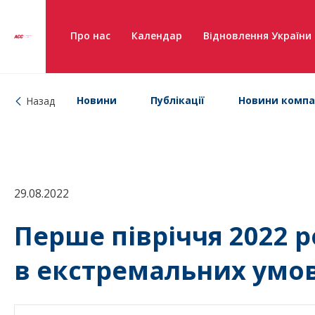
Про нас
Календар
Відновлення України
Новини
Публікації
Новини компа
Назад
29.08.2022
Перше півріччя 2022 р
в екстремальних умов