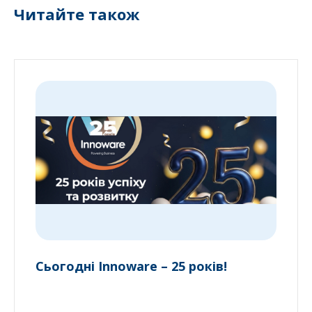
Читайте також
Сьогодні Innoware – 25 років!