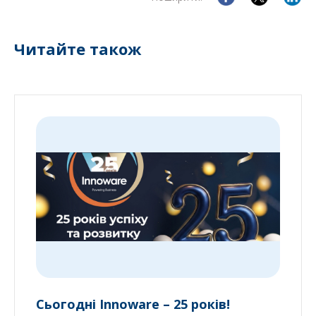
Читайте також
Сьогодні Innoware – 25 років!