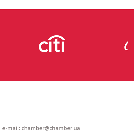
e-mail: chamber@chamber.ua