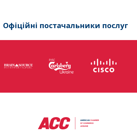
Офіційні постачальники послуг