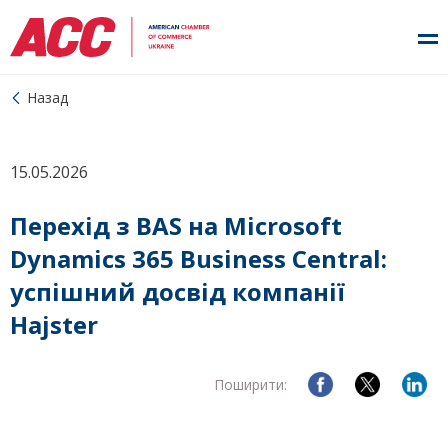
Назад
15.05.2026
Перехід з BAS на Microsoft
Dynamics 365 Business Central:
успішний досвід компанії
Hajster
Поширити: