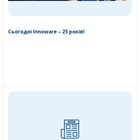
Сьогодні Innoware – 25 років!