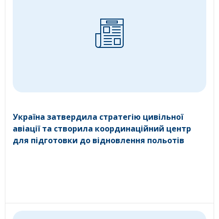
Україна затвердила стратегію цивільної
авіації та створила координаційний центр
для підготовки до відновлення польотів