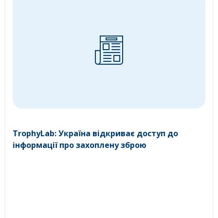
TrophyLab: Україна відкриває доступ до
інформації про захоплену зброю