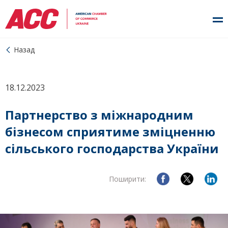
Назад
18.12.2023
Партнерство з міжнародним
бізнесом сприятиме зміцненню
сільського господарства України
Поширити: