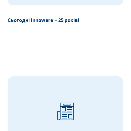
Сьогодні Innoware – 25 років!