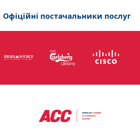
Офіційні постачальники послуг