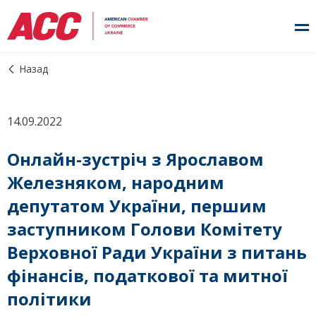
Назад
14.09.2022
Онлайн-зустріч з Ярославом
Железняком, народним
депутатом України, першим
заступником Голови Комітету
Верховної Ради України з питань
фінансів, податкової та митної
політики