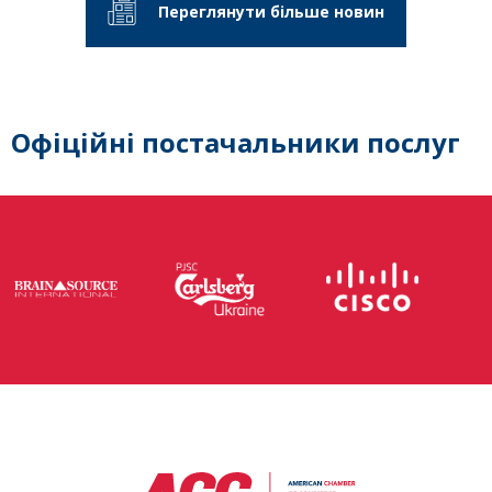
Переглянути більше новин
Офіційні постачальники послуг