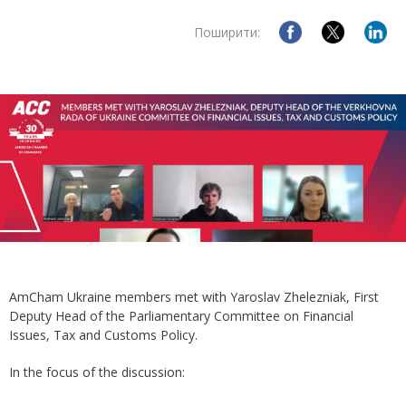
Поширити:
AmCham Ukraine members met with Yaroslav Zhelezniak, First
Deputy Head of the Parliamentary Committee on Financial
Issues, Tax and Customs Policy.
In the focus of the discussion: