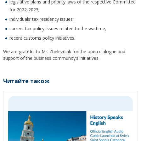
legislative plans and priority laws of the respective Committee
for 2022-2023;
individuals’ tax residency issues;
current tax policy issues related to the wartime;
recent customs policy initiatives.
We are grateful to Mr. Zhelezniak for the open dialogue and
support of the business community’s initiatives.
Читайте також