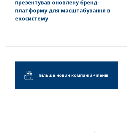
презентував оновлену бренд-
платформу для масштабування в
екосистему
Більше новин компаній-членів