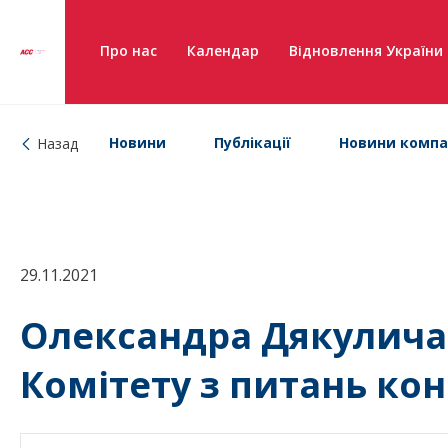
Про нас
Календар
Відновлення України
Новини
Публікації
Новини компа
Назад
29.11.2021
Олександра Дякулича
Комітету з питань кон