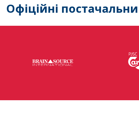
Офіційні постачальни