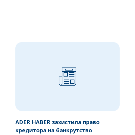
ADER HABER захистила право
кредитора на банкрутство