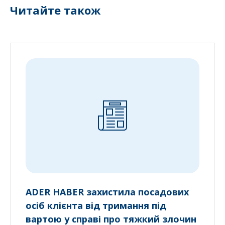
Читайте також
ADER HABER захистила посадових
осіб клієнта від тримання під
вартою у справі про тяжкий злочин