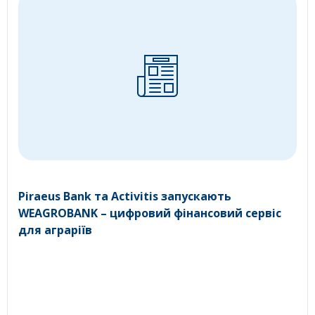
Piraeus Bank та Activitis запускають
WEAGROBANK – цифровий фінансовий сервіс
для аграріїв