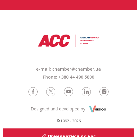
e-mail: chamber@chamber.ua
Phone: +380 44 490 5800
Designed and developed by
© 1992 - 2026
Приєднатися до нас