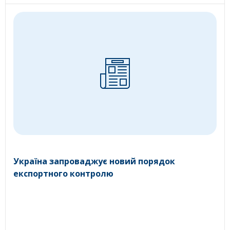
Україна запроваджує новий порядок
експортного контролю