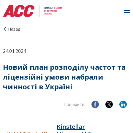
Назад
24.01.2024
Новий план розподілу частот та
ліцензійні умови набрали
чинності в Україні
Поширити:
Kinstellar