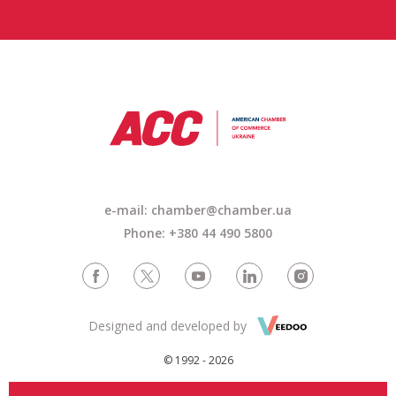
e-mail: chamber@chamber.ua
Phone: +380 44 490 5800
Designed and developed by
© 1992 - 2026