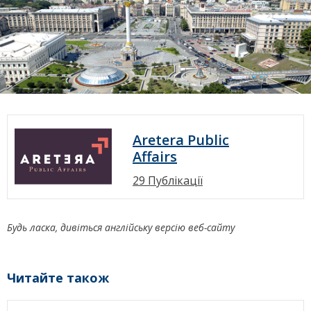
Aretera Public
Affairs
29 Публікації
Будь ласка, дивіться англійську версію веб-сайту
Читайте також