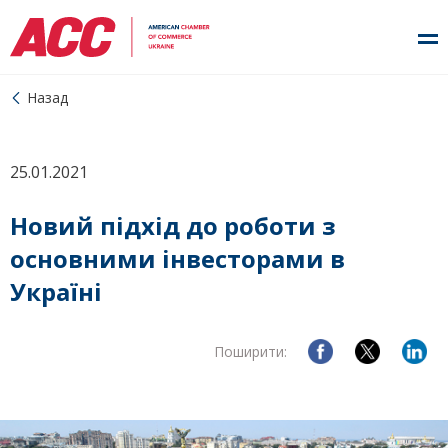
Назад
25.01.2021
Новий підхід до роботи з
основними інвесторами в
Україні
Поширити: