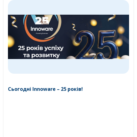
Сьогодні Innoware – 25 років!