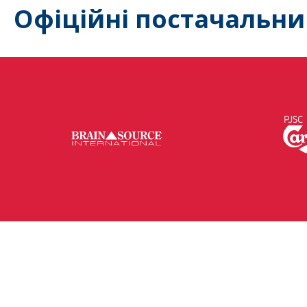
Офіційні постачальни