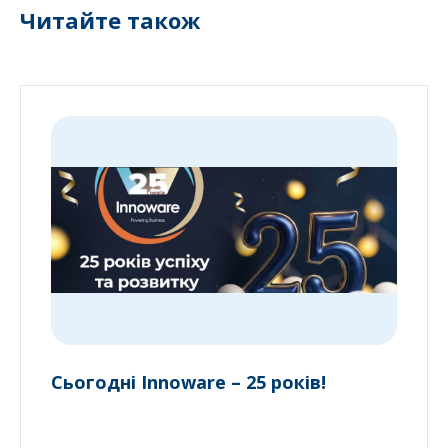
Читайте також
Сьогодні Innoware – 25 років!