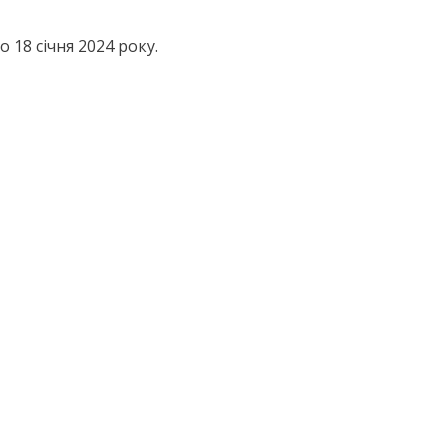
 18 січня 2024 року.