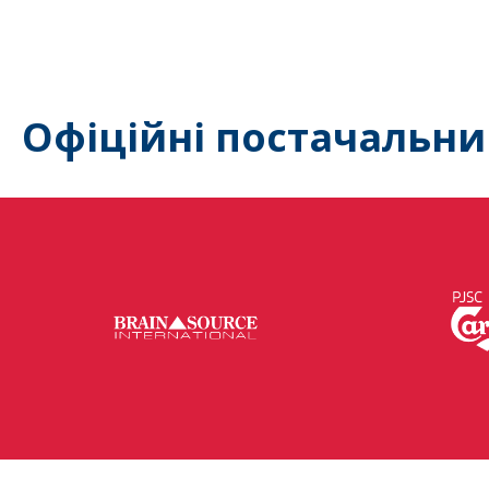
Офіційні постачальни