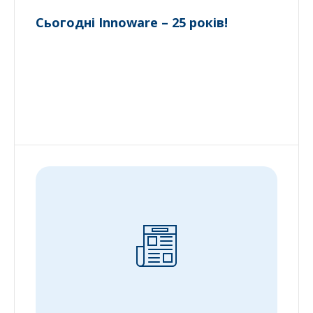
Сьогодні Innoware – 25 років!