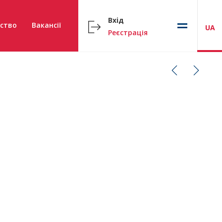
Вхід
ство
Вакансії
UA
Реєстрація