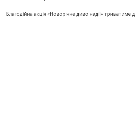
Благодійна акція «Новорічне диво надії» триватиме до