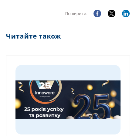
Поширити:
Читайте також