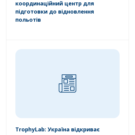
координаційний центр для
підготовки до відновлення
польотів
TrophyLab: Україна відкриває