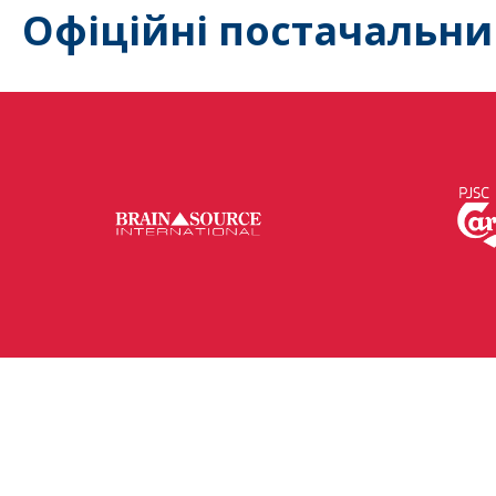
Офіційні постачальни