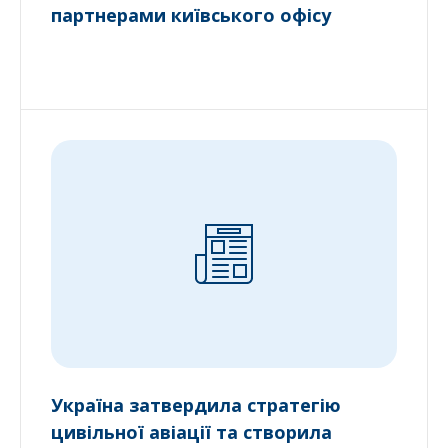
партнерами київського офісу
Україна затвердила стратегію
цивільної авіації та створила