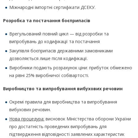
Міжнародні імпортні сертифікати ДСЕКУ.
Розробка та постачання боєприпасів
Врегульований повний цикл — від розробки та
випробувань до кодифікації та постачання
Закупівля боєприпасів державними замовниками
дозволяється лише після кодифікації.
Виробники подають розрахунок ціни: прибуток обмежено
на рівні 25% виробничої собівартості.
Виробництво та випробування вибухових речовин
Окремі правила для виробництва та випробування
вибухових речовин.
Нова процедура:
висновок Міністерства оборони України
про достатність проведених випробувань для
підтвердження відповідності заявлених характеристик