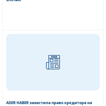
ADER HABER захистила право кредитора на