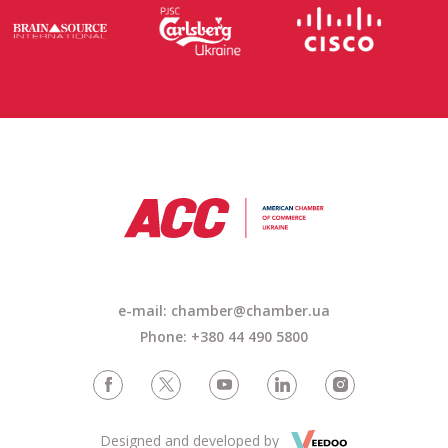
e-mail: chamber@chamber.ua
Phone: +380 44 490 5800
Designed and developed by