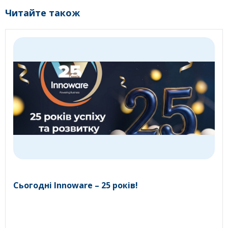
Читайте також
Сьогодні Innoware – 25 років!