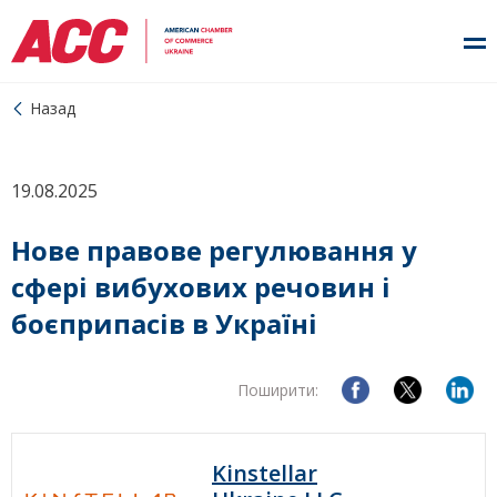
Назад
19.08.2025
Нове правове регулювання у
сфері вибухових речовин і
боєприпасів в Україні
Поширити:
Kinstellar