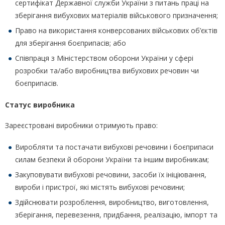
сертифікат Державної служби України з питань праці на
зберігання вибухових матеріалів військового призначення;
Право на використання конверсованих військових об’єктів
для зберігання боєприпасів; або
Співпраця з Міністерством оборони України у сфері
розробки та/або виробництва вибухових речовин чи
боєприпасів.
Статус виробника
Зареєстровані виробники отримують право:
Виробляти та постачати вибухові речовини і боєприпаси
силам безпеки й оборони України та іншим виробникам;
Закуповувати вибухові речовини, засоби їх ініціювання,
вироби і пристрої, які містять вибухові речовини;
Здійснювати розроблення, виробництво, виготовлення,
зберігання, перевезення, придбання, реалізацію, імпорт та