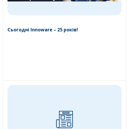
Сьогодні Innoware – 25 років!