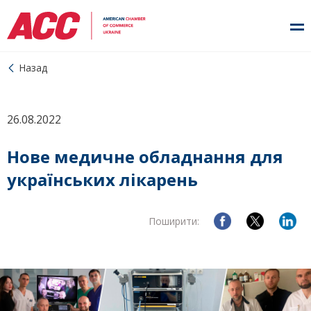
Назад
26.08.2022
Нове медичне обладнання для
українських лікарень
Поширити: