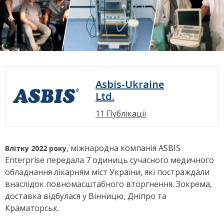
Asbis-Ukraine
Ltd.
11 Публікації
, міжнародна компанія ASBIS
Влітку 2022 року
Enterprise передала 7 одиниць сучасного медичного
обладнання лікарням міст України, які постраждали
внаслідок повномасштабного вторгнення. Зокрема,
доставка відбулася у Вінницю, Дніпро та
Краматорськ.