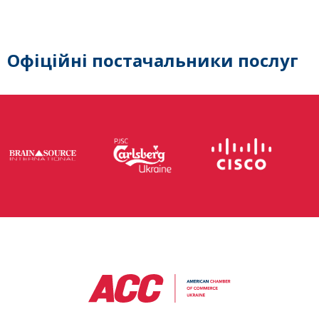
Офіційні постачальники послуг