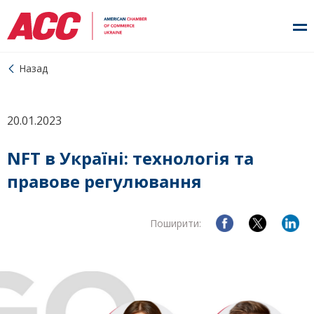
Назад
20.01.2023
NFT в Україні: технологія та
правове регулювання
Поширити: