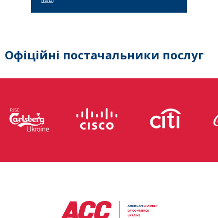
Офіційні постачальники послуг