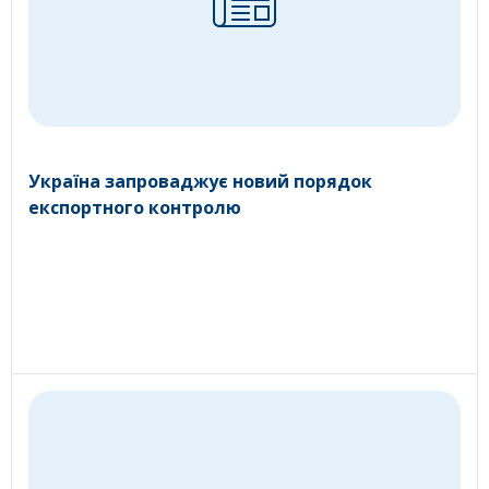
Україна запроваджує новий порядок
експортного контролю