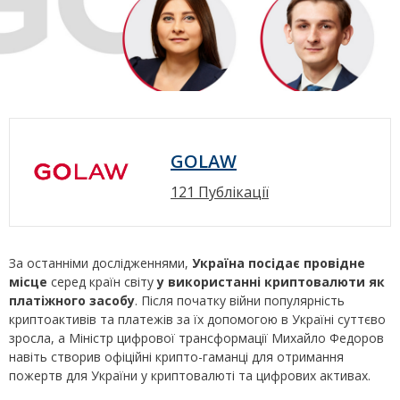
GOLAW
121 Публікації
За останніми дослідженнями,
Україна посідає провідне
місце
серед країн світу
у використанні криптовалюти як
платіжного засобу
. Після початку війни популярність
криптоактивів та платежів за їх допомогою в Україні суттєво
зросла, а Міністр цифрової трансформації Михайло Федоров
навіть створив офіційні крипто-гаманці для отримання
пожертв для України у криптовалюті та цифрових активах.