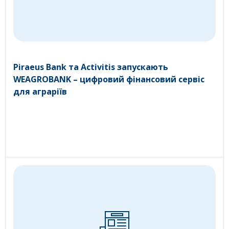
Piraeus Bank та Activitis запускають
WEAGROBANK – цифровий фінансовий сервіс
для аграріїв