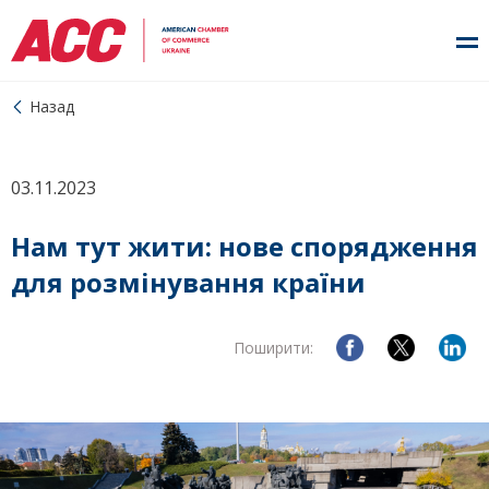
Назад
03.11.2023
Нам тут жити: нове спорядження
для розмінування країни
Поширити: