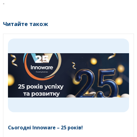
Читайте також
Сьогодні Innoware – 25 років!