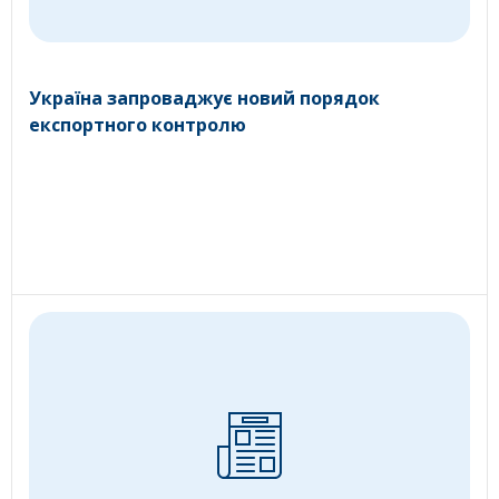
Україна запроваджує новий порядок
експортного контролю