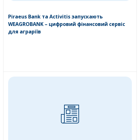
Piraeus Bank та Activitis запускають
WEAGROBANK – цифровий фінансовий сервіс
для аграріїв