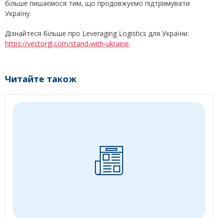
більше пишаємося тим, що продовжуємо підтримувати
Україну.
Дізнайтеся більше про Leveraging Logistics для України:
https://vectorgl.com/stand-with-ukraine
.
Читайте також