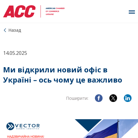
Назад
14.05.2025
Ми відкрили новий офіс в
Україні – ось чому це важливо
Поширити: