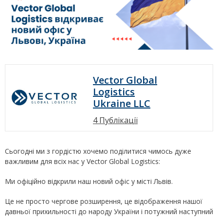
Vector Global
Logistics
Ukraine LLC
4 Публікації
Сьогодні ми з гордістю хочемо поділитися чимось дуже
важливим для всіх нас у Vector Global Logistics:
Ми офіційно відкрили наш новий офіс у місті Львів.
Це не просто чергове розширення, це відображення нашої
давньої прихильності до народу України і потужний наступний