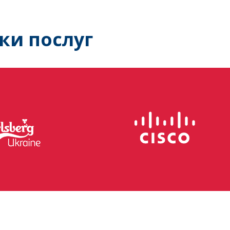
ки послуг