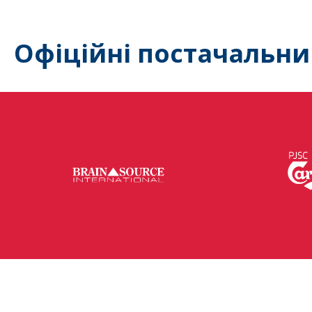
Офіційні постачальни