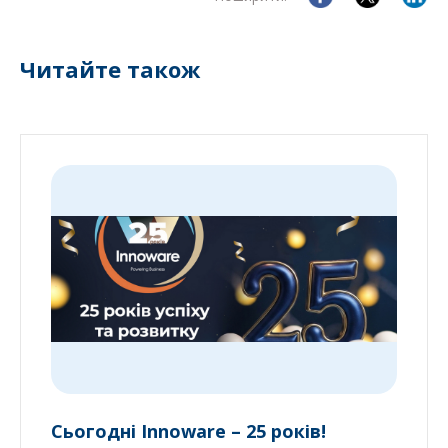
Читайте також
Сьогодні Innoware – 25 років!