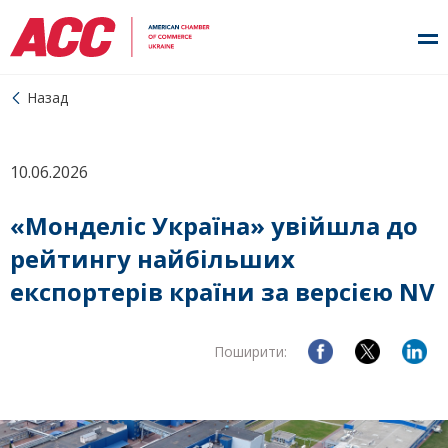
Назад
10.06.2026
«Монделіс Україна» увійшла до
рейтингу найбільших
експортерів країни за версією NV
Поширити: