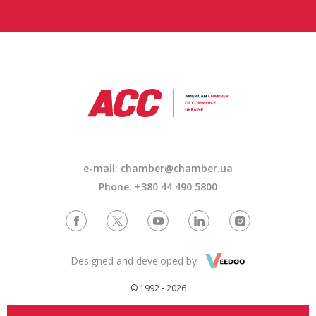
e-mail:
chamber@chamber.ua
Phone: +380 44 490 5800
Designed and developed by
© 1992 - 2026