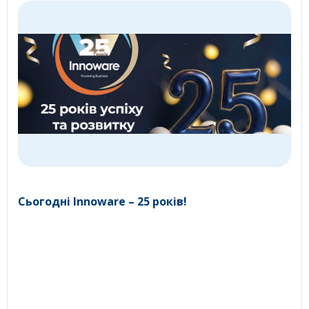
Сьогодні Innoware – 25 років!