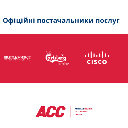
Офіційні постачальники послуг