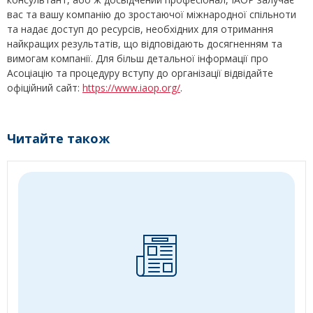
вас та вашу компанію до зростаючої міжнародної спільноти
та надає доступ до ресурсів, необхідних для отримання
найкращих результатів, що відповідають досягненням та
вимогам компанії. Для більш детальної інформації про
Асоціацію та процедуру вступу до організації відвідайте
офіційний сайт:
https://www.iaop.org/
.
Читайте також