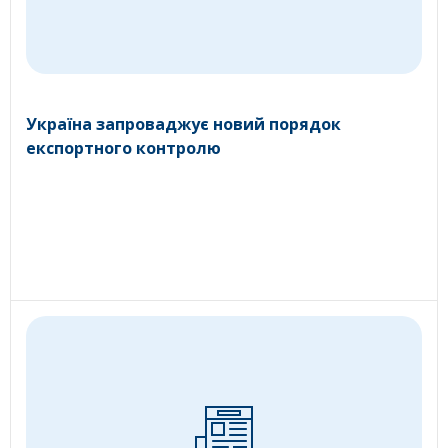
Україна запроваджує новий порядок
експортного контролю