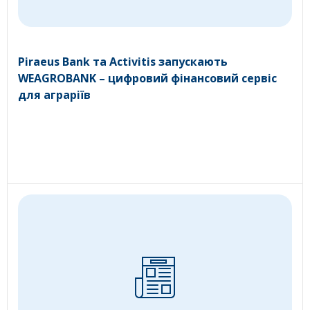
Piraeus Bank та Activitis запускають
WEAGROBANK – цифровий фінансовий сервіс
для аграріїв