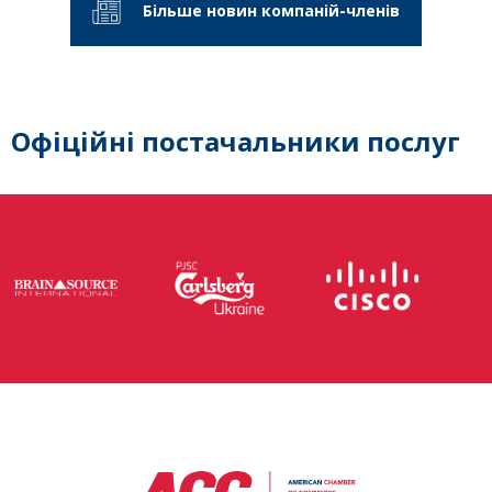
Більше новин компаній-членів
Офіційні постачальники послуг