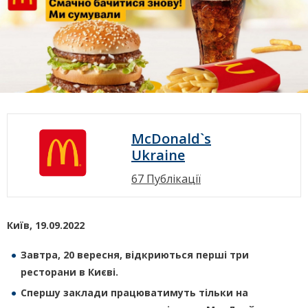
McDonald`s
Ukraine
67 Публікації
Київ, 19.09.2022
Завтра, 20 вересня, відкриються перші три
ресторани в Києві.
Спершу заклади працюватимуть тільки на