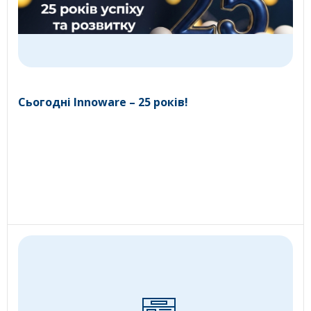
Сьогодні Innoware – 25 років!