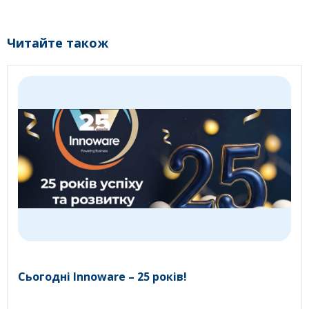
Читайте також
Сьогодні Innoware – 25 років!