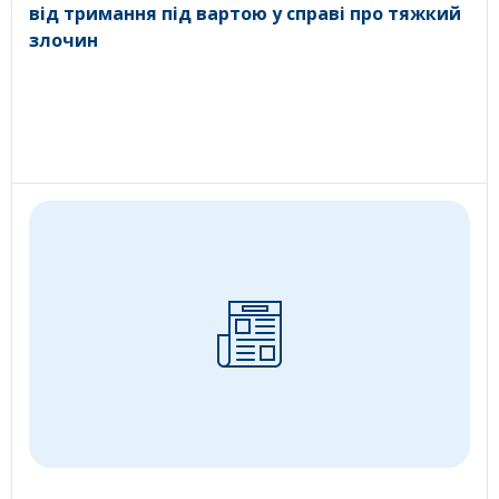
від тримання під вартою у справі про тяжкий
злочин