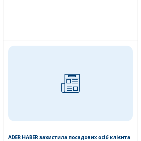
ADER HABER захистила посадових осіб клієнта