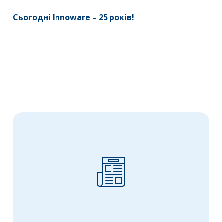
Сьогодні Innoware – 25 років!