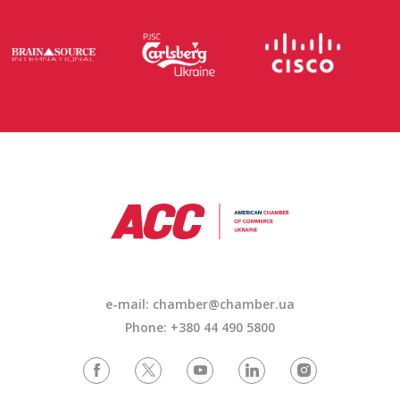
e-mail: chamber@chamber.ua
Phone: +380 44 490 5800