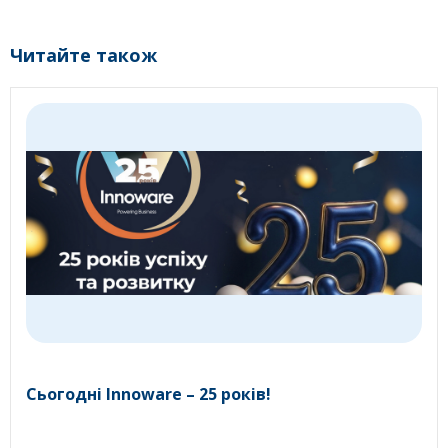
Читайте також
Сьогодні Innoware – 25 років!