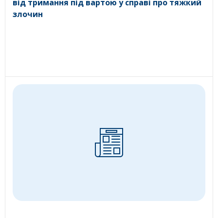
від тримання під вартою у справі про тяжкий
злочин