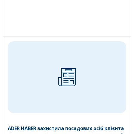
ADER HABER захистила посадових осіб клієнта