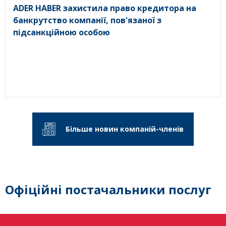
ADER HABER захистила право кредитора на
банкрутство компанії, пов'язаної з
підсанкційною особою
Більше новин компаній-членів
Офіційні постачальники послуг