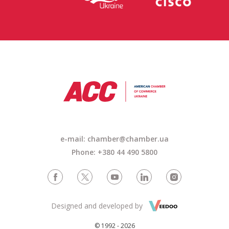
e-mail: chamber@chamber.ua
Phone: +380 44 490 5800
Designed and developed by
© 1992 - 2026