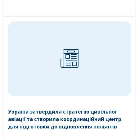
Україна затвердила стратегію цивільної
авіації та створила координаційний центр
для підготовки до відновлення польотів