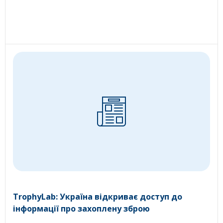
TrophyLab: Україна відкриває доступ до
інформації про захоплену зброю