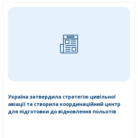
Україна затвердила стратегію цивільної
авіації та створила координаційний центр
для підготовки до відновлення польотів