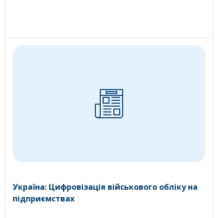
Україна: Цифровізація військового обліку на
підприємствах