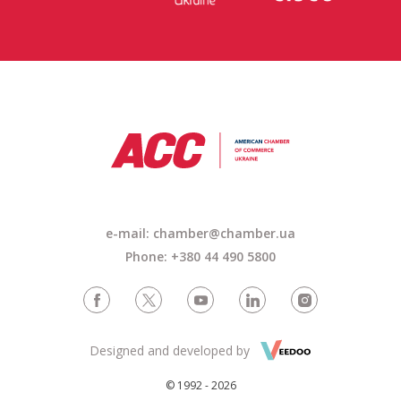
e-mail: chamber@chamber.ua
Phone: +380 44 490 5800
Designed and developed by
© 1992 - 2026