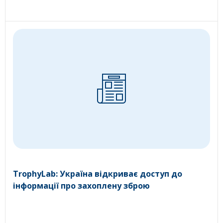
TrophyLab: Україна відкриває доступ до
інформації про захоплену зброю