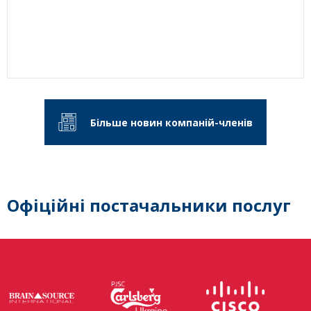
Більше новин компаній-членів
Офіційні постачальники послуг