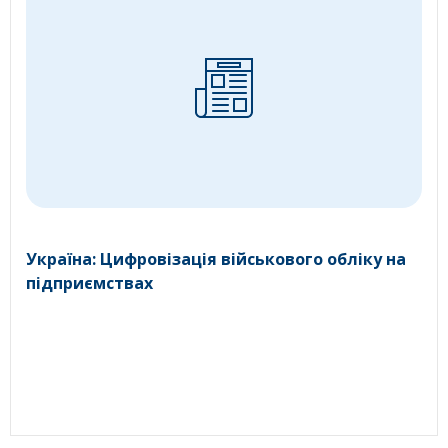
Україна: Цифровізація військового обліку на
підприємствах