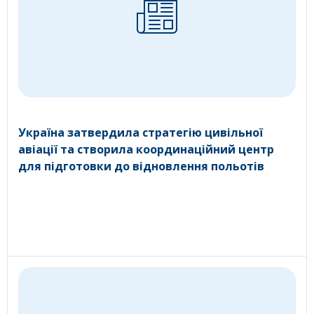
Україна затвердила стратегію цивільної
авіації та створила координаційний центр
для підготовки до відновлення польотів