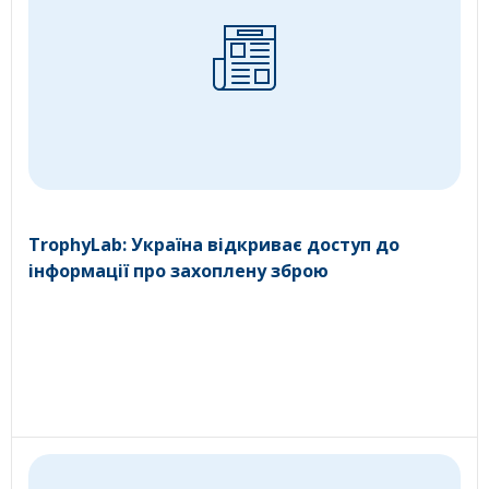
TrophyLab: Україна відкриває доступ до
інформації про захоплену зброю