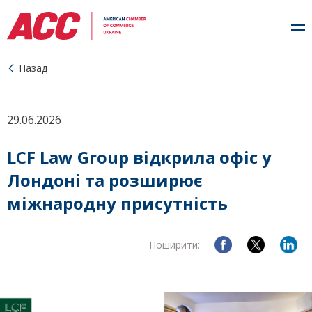
Назад
29.06.2026
LCF Law Group відкрила офіс у
Лондоні та розширює
міжнародну присутність
Поширити: