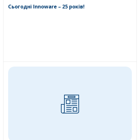
Сьогодні Innoware – 25 років!