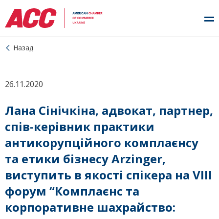
Назад
26.11.2020
Лана Сінічкіна, адвокат, партнер,
спів-керівник практики
антикорупційного комплаєнсу
та етики бізнесу Arzinger,
виступить в якості спікера на VIII
форум “Комплаєнс та
корпоративне шахрайство: