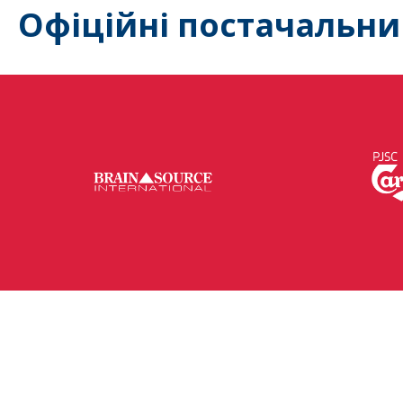
Офіційні постачальни