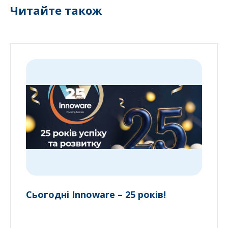
Читайте також
Сьогодні Innoware – 25 років!