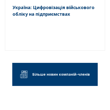
Україна: Цифровізація військового
обліку на підприємствах
Більше новин компаній-членів