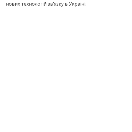
нових технологій зв’язку в Україні.