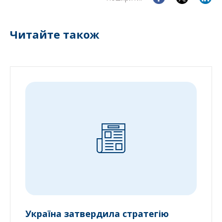
Читайте також
Україна затвердила стратегію