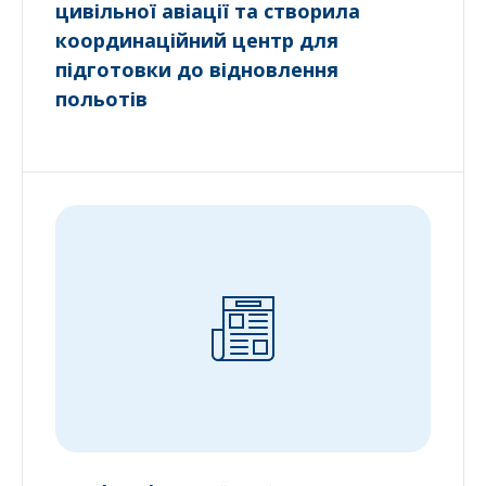
цивільної авіації та створила
координаційний центр для
підготовки до відновлення
польотів