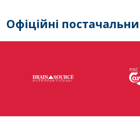
Офіційні постачальни