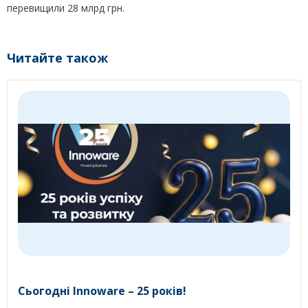
перевищили 28 млрд грн.
Читайте також
Сьогодні Innoware – 25 років!