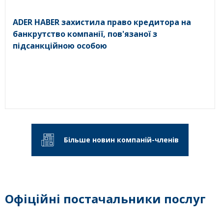
ADER HABER захистила право кредитора на
банкрутство компанії, пов'язаної з
підсанкційною особою
Більше новин компаній-членів
Офіційні постачальники послуг