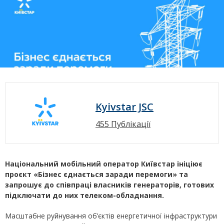
Kyivstar JSC
455 Публікації
Національний мобільний оператор Київстар ініціює
проєкт «Бізнес єднається заради перемоги» та
запрошує до співпраці власників генераторів, готових
підключати до них телеком-обладнання.
Масштабне руйнування об’єктів енергетичної інфраструктури