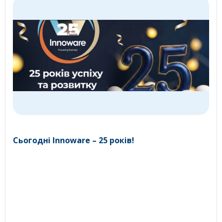
Сьогодні Innoware – 25 років!