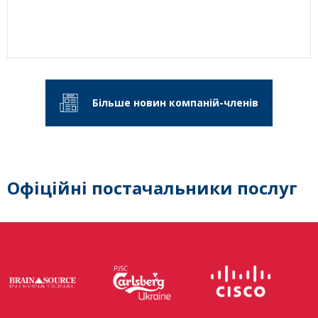
Більше новин компаній-членів
Офіційні постачальники послуг