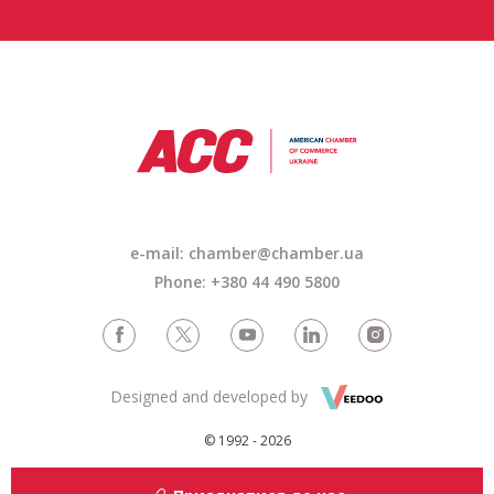
e-mail: chamber@chamber.ua
Phone: +380 44 490 5800
Designed and developed by
© 1992 - 2026