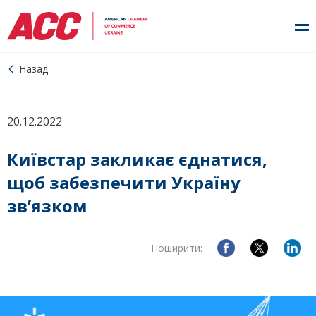
Назад
20.12.2022
Київстар закликає єднатися,
щоб забезпечити Україну
зв’язком
Поширити: