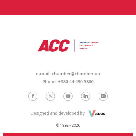
e-mail:
chamber@chamber.ua
Phone: +380 44 490 5800
Designed and developed by
© 1992 - 2026