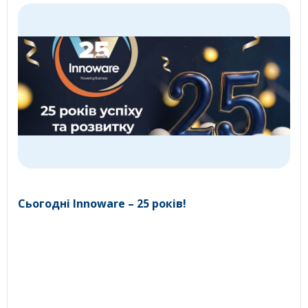
Сьогодні Innoware – 25 років!